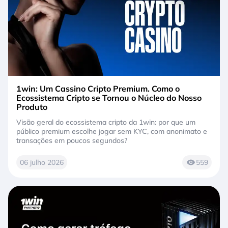
1win: Um Cassino Cripto Premium. Como o
Ecossistema Cripto se Tornou o Núcleo do Nosso
Produto
Visão geral do ecossistema cripto da 1win: por que um
público premium escolhe jogar sem KYC, com anonimato e
transações em poucos segundos?
06 julho 2026
559