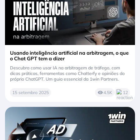
Usando inteligência artificial na arbitragem, o que
o Chat GPT tem a dizer
Descubra como usar IA na arbitragem de tráfego, com
dicas práticas, ferramentas como Chatterfy e opiniões do
próprio ChatGPT. Um guia essencial da 1win Partners.
15 setembro 2025
4.5K
12