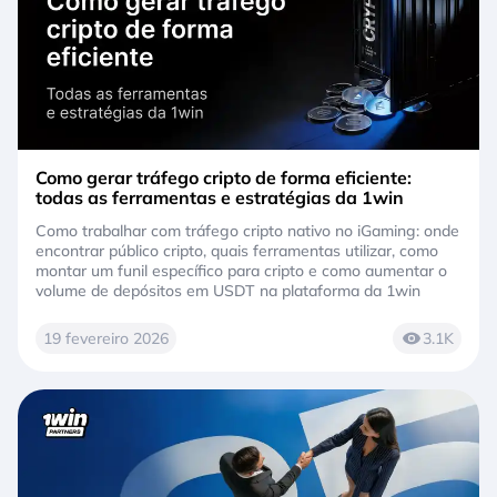
Como gerar tráfego cripto de forma eficiente:
todas as ferramentas e estratégias da 1win
Como trabalhar com tráfego cripto nativo no iGaming: onde
encontrar público cripto, quais ferramentas utilizar, como
montar um funil específico para cripto e como aumentar o
volume de depósitos em USDT na plataforma da 1win
19 fevereiro 2026
3.1K