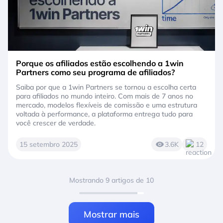
Porque os afiliados estão escolhendo a 1win
Partners como seu programa de afiliados?
Saiba por que a 1win Partners se tornou a escolha certa
para afiliados no mundo inteiro. Com mais de 7 anos no
mercado, modelos flexíveis de comissão e uma estrutura
voltada à performance, a plataforma entrega tudo para
você crescer de verdade.
15 setembro 2025
3.6K
12
Mostrando 9 artigos de 10
Mostrar mais