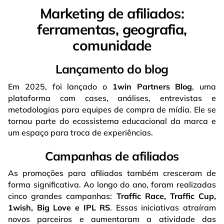
Marketing de afiliados:
ferramentas, geografia,
comunidade
Lançamento do blog
Em 2025, foi lançado o
1win Partners Blog
, uma
plataforma com cases, análises, entrevistas e
metodologias para equipes de compra de mídia. Ele se
tornou parte do ecossistema educacional da marca e
um espaço para troca de experiências.
Campanhas de afiliados
As promoções para afiliados também cresceram de
forma significativa. Ao longo do ano, foram realizadas
cinco grandes campanhas:
Traffic Race, Traffic Cup,
1wish, Big Love e IPL RS
. Essas iniciativas atraíram
novos parceiros e aumentaram a atividade das