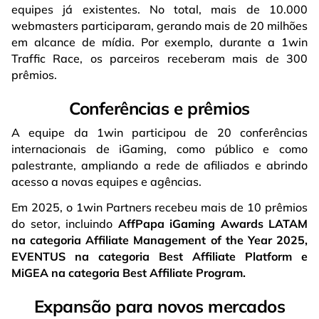
equipes já existentes. No total, mais de 10.000
webmasters participaram, gerando mais de 20 milhões
em alcance de mídia. Por exemplo, durante a 1win
Traffic Race, os parceiros receberam mais de 300
prêmios.
Conferências e prêmios
A equipe da 1win participou de 20 conferências
internacionais de iGaming, como público e como
palestrante, ampliando a rede de afiliados e abrindo
acesso a novas equipes e agências.
Em 2025, o 1win
Partners recebeu mais de 10 prêmios
do setor, incluindo
AffPapa iGaming Awards LATAM
na categoria Affiliate Management of the Year 2025,
EVENTUS na categoria Best Affiliate Platform e
MiGEA na categoria Best Affiliate Program.
Expansão para novos mercados