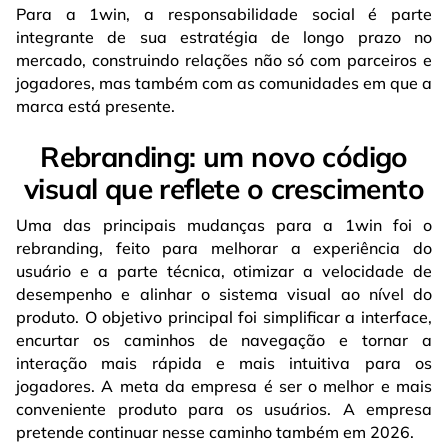
Para a 1win, a responsabilidade social é parte
integrante de sua estratégia de longo prazo no
mercado, construindo relações não só com parceiros e
jogadores, mas também com as comunidades em que a
marca está presente.
Rebranding: um novo código
visual que reflete o crescimento
Uma das principais mudanças para a 1win foi o
rebranding, feito para melhorar a experiência do
usuário e a parte técnica, otimizar a velocidade de
desempenho e alinhar o sistema visual ao nível do
produto. O objetivo principal foi simplificar a interface,
encurtar os caminhos de navegação e tornar a
interação mais rápida e mais intuitiva para os
jogadores. A meta da empresa é ser o melhor e mais
conveniente produto para os usuários. A empresa
pretende continuar nesse caminho também em 2026.