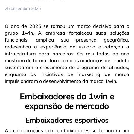
25 dezembro 2025
O ano de 2025 se tornou um marco decisivo para o
grupo 1win. A empresa fortaleceu suas soluções
funcionais, ampliou sua presença geográfica,
redesenhou a experiência do usuário e reforçou a
infraestrutura para parceiros. Os resultados do ano
mostram de forma clara como as mudanças de produto
sustentaram o crescimento do programa de afiliados,
enquanto as iniciativas de marketing de marca
impulsionaram o desenvolvimento da marca 1win.
Embaixadores da 1win e
expansão de mercado
Embaixadores esportivos
As colaborações com embaixadores se tornaram um