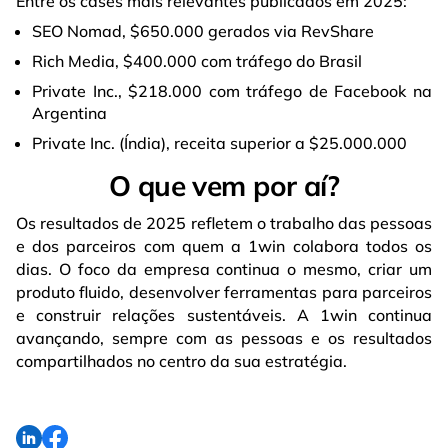
Entre os cases mais relevantes publicados em 2025:
SEO Nomad, $650.000 gerados via RevShare
Rich Media, $400.000 com tráfego do Brasil
Private Inc., $218.000 com tráfego de Facebook na
Argentina
Private Inc. (Índia), receita superior a $25.000.000
O que vem por aí?
Os resultados de 2025 refletem o trabalho das pessoas
e dos parceiros com quem a 1win colabora todos os
dias. O foco da empresa continua o mesmo, criar um
produto fluido, desenvolver ferramentas para parceiros
e construir relações sustentáveis. A 1win continua
avançando, sempre com as pessoas e os resultados
compartilhados no centro da sua estratégia.