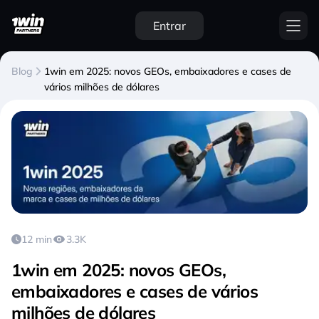
Entrar
Blog
1win em 2025: novos GEOs, embaixadores e cases de
vários milhões de dólares
12 min
3.3K
1win em 2025: novos GEOs,
embaixadores e cases de vários
milhões de dólares