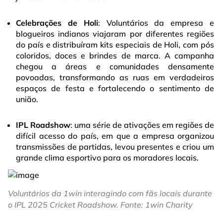
Celebrações de Holi
: Voluntários da empresa e
blogueiros indianos viajaram por diferentes regiões
do país e distribuíram kits especiais de Holi, com pós
coloridos, doces e brindes de marca. A campanha
chegou a áreas e comunidades densamente
povoadas, transformando as ruas em verdadeiros
espaços de festa e fortalecendo o sentimento de
união.
IPL Roadshow
: uma série de ativações em regiões de
difícil acesso do país, em que a empresa organizou
transmissões de partidas, levou presentes e criou um
grande clima esportivo para os moradores locais.
Voluntários da 1win interagindo com fãs locais durante
o IPL 2025 Cricket Roadshow. Fonte: 1win Charity