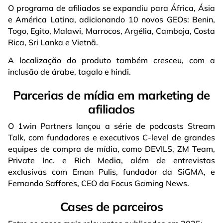
O programa de afiliados se expandiu para África, Ásia
e América Latina, adicionando 10 novos GEOs: Benin,
Togo, Egito, Malawi, Marrocos, Argélia, Camboja, Costa
Rica, Sri Lanka e Vietnã.
A localização do produto também cresceu, com a
inclusão de árabe, tagalo e hindi.
Parcerias de mídia em marketing de
afiliados
O 1win Partners lançou a série de podcasts Stream
Talk, com fundadores e executivos C-level de grandes
equipes de compra de mídia, como DEVILS, ZM Team,
Private Inc. e Rich Media, além de entrevistas
exclusivas com Eman Pulis, fundador da SiGMA, e
Fernando Saffores, CEO da Focus Gaming News.
Cases de parceiros