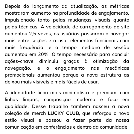
Depois do lançamento da atualização, as métricas
mostraram aumento na profundidade de engajamento,
impulsionado tanto pelas mudanças visuais quanto
pelas técnicas. A velocidade de carregamento do site
aumentou 2,5 vezes, os usuários passaram a navegar
mais entre seções e a usar elementos funcionais com
mais frequência, e o tempo mediano de sessão
aumentou em 20%. O tempo necessário para concluir
ações-chave diminuiu graças à otimização da
navegação, e o engajamento nas mecânicas
promocionais aumentou porque a nova estrutura as
deixou mais visíveis e mais fáceis de usar.
A identidade ficou mais minimalista e premium, com
linhas limpas, composição moderna e foco em
qualidade. Desse trabalho também nasceu a nova
coleção de merch
LUCKY CLUB
, que reforçou o novo
estilo visual e passou a fazer parte da nossa
comunicação em conferências e dentro da comunidade.