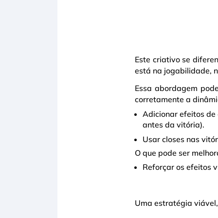
Este criativo se difer
está na jogabilidade, n
Essa abordagem pode 
corretamente a dinâmi
Adicionar efeitos de
antes da vitória).
Usar closes nas vitór
O que pode ser melhor
Reforçar os efeitos v
Uma estratégia viável