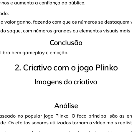
nhos e aumenta a confiança do público.
ado:
o valor ganho, fazendo com que os números se destaquem 
do saque, com números grandes ou elementos visuais mais 
Conclusão
uilibra bem gameplay e emoção.
2. Criativo com o jogo Plinko
Imagens do criativo
Análise
 baseado no popular jogo Plinko. O foco principal são as 
de. Os efeitos sonoros utilizados tornam o vídeo mais realist