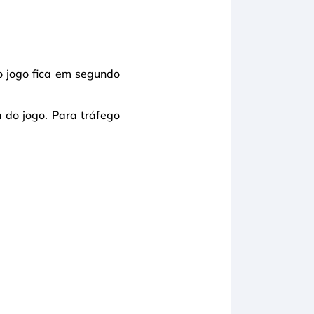
 o jogo fica em segundo
 do jogo. Para tráfego