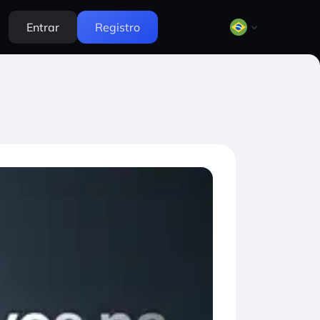
Entrar
Registro