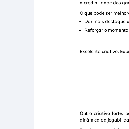
a credibilidade dos ga
O que pode ser melhor
Dar mais destaque a
Reforçar o momento 
Excelente criativo. Eq
Outro criativo forte,
dinâmica da jogabilida