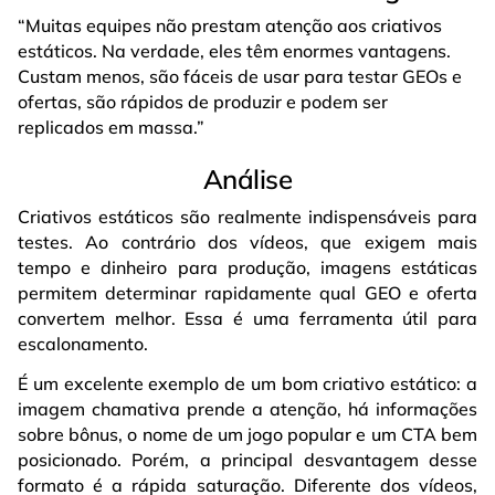
“Muitas equipes não prestam atenção aos criativos
estáticos. Na verdade, eles têm enormes vantagens.
Custam menos, são fáceis de usar para testar GEOs e
ofertas, são rápidos de produzir e podem ser
replicados em massa.”
Análise
Criativos estáticos são realmente indispensáveis para
testes. Ao contrário dos vídeos, que exigem mais
tempo e dinheiro para produção, imagens estáticas
permitem determinar rapidamente qual GEO e oferta
convertem melhor. Essa é uma ferramenta útil para
escalonamento.
É um excelente exemplo de um bom criativo estático: a
imagem chamativa prende a atenção, há informações
sobre bônus, o nome de um jogo popular e um CTA bem
posicionado. Porém, a principal desvantagem desse
formato é a rápida saturação. Diferente dos vídeos,