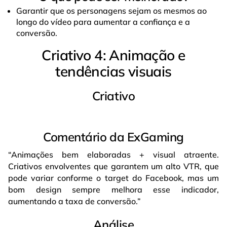
Garantir que os personagens sejam os mesmos ao
longo do vídeo para aumentar a confiança e a
conversão.
Criativo 4: Animação e
tendências visuais
Criativo
Comentário da ExGaming
“Animações bem elaboradas + visual atraente.
Criativos envolventes que garantem um alto VTR, que
pode variar conforme o target do Facebook, mas um
bom design sempre melhora esse indicador,
aumentando a taxa de conversão.”
Análise