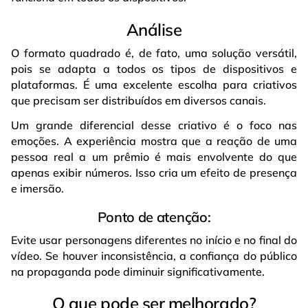
Análise
O formato quadrado é, de fato, uma solução versátil,
pois se adapta a todos os tipos de dispositivos e
plataformas. É uma excelente escolha para criativos
que precisam ser distribuídos em diversos canais.
Um grande diferencial desse criativo é o foco nas
emoções. A experiência mostra que a reação de uma
pessoa real a um prêmio é mais envolvente do que
apenas exibir números. Isso cria um efeito de presença
e imersão.
Ponto de atenção:
Evite usar personagens diferentes no início e no final do
vídeo. Se houver inconsistência, a confiança do público
na propaganda pode diminuir significativamente.
O que pode ser melhorado?