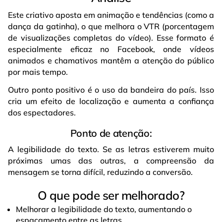
Este criativo aposta em animação e tendências (como a
dança da gatinha), o que melhora o VTR (porcentagem
de visualizações completas do vídeo). Esse formato é
especialmente eficaz no Facebook, onde vídeos
animados e chamativos mantêm a atenção do público
por mais tempo.
Outro ponto positivo é o uso da bandeira do país. Isso
cria um efeito de localização e aumenta a confiança
dos espectadores.
Ponto de atenção:
A legibilidade do texto. Se as letras estiverem muito
próximas umas das outras, a compreensão da
mensagem se torna difícil, reduzindo a conversão.
O que pode ser melhorado?
Melhorar a legibilidade do texto, aumentando o
espaçamento entre as letras.