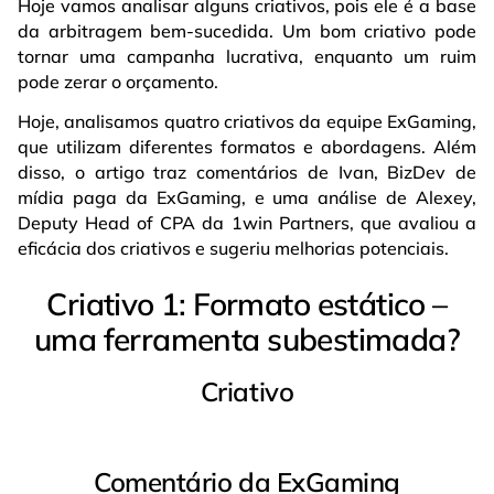
Hoje vamos analisar alguns criativos, pois ele é a base
da arbitragem bem-sucedida. Um bom criativo pode
tornar uma campanha lucrativa, enquanto um ruim
pode zerar o orçamento.
Hoje, analisamos quatro criativos da equipe ExGaming,
que utilizam diferentes formatos e abordagens. Além
disso, o artigo traz comentários de Ivan, BizDev de
mídia paga da ExGaming, e uma análise de Alexey,
Deputy Head of CPA da 1win Partners, que avaliou a
eficácia dos criativos e sugeriu melhorias potenciais.
Criativo 1: Formato estático –
uma ferramenta subestimada?
Criativo
Comentário da ExGaming