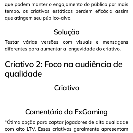
que podem manter o engajamento do público por mais
tempo, os criativos estáticos perdem eficácia assim
que atingem seu público-alvo.
Solução
Testar várias versões com visuais e mensagens
diferentes para aumentar a longevidade do criativo.
Criativo 2: Foco na audiência de
qualidade
Criativo
Comentário da ExGaming
“Ótima opção para captar jogadores de alta qualidade
com alto LTV. Esses criativos geralmente apresentam