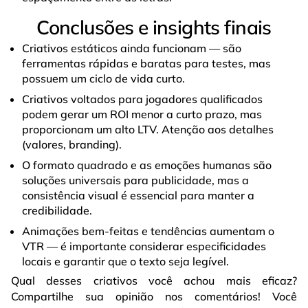
Conclusões e insights finais
Criativos estáticos ainda funcionam — são
ferramentas rápidas e baratas para testes, mas
possuem um ciclo de vida curto.
Criativos voltados para jogadores qualificados
podem gerar um ROI menor a curto prazo, mas
proporcionam um alto LTV. Atenção aos detalhes
(valores, branding).
O formato quadrado e as emoções humanas são
soluções universais para publicidade, mas a
consistência visual é essencial para manter a
credibilidade.
Animações bem-feitas e tendências aumentam o
VTR — é importante considerar especificidades
locais e garantir que o texto seja legível.
Qual desses criativos você achou mais eficaz?
Compartilhe sua opinião nos comentários! Você