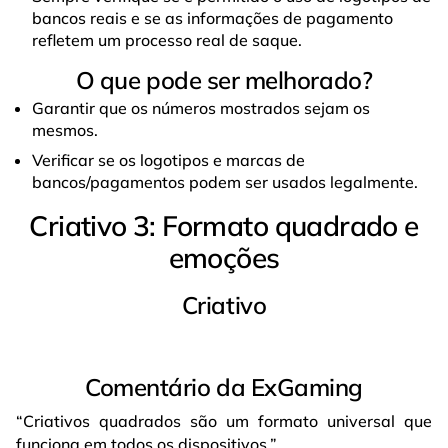
bancos reais e se as informações de pagamento
refletem um processo real de saque.
O que pode ser melhorado?
Garantir que os números mostrados sejam os
mesmos.
Verificar se os logotipos e marcas de
bancos/pagamentos podem ser usados legalmente.
Criativo 3: Formato quadrado e
emoções
Criativo
Comentário da ExGaming
“Criativos quadrados são um formato universal que
funciona em todos os dispositivos.”