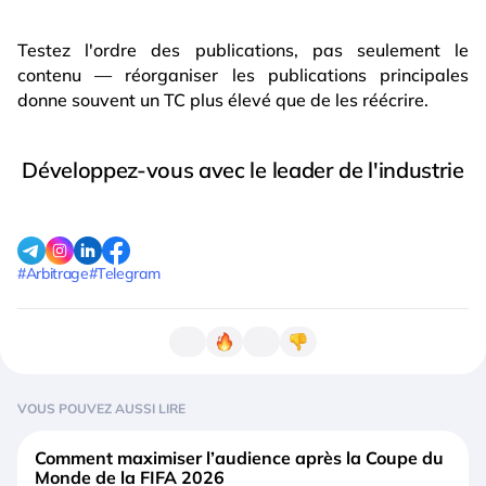
Testez l'ordre des publications, pas seulement le
contenu — réorganiser les publications principales
donne souvent un TC plus élevé que de les réécrire.
Développez-vous avec le leader de l'industrie
#Arbitrage
#Telegram
VOUS POUVEZ AUSSI LIRE
Comment maximiser l’audience après la Coupe du
Monde de la FIFA 2026