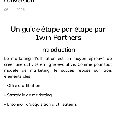
06 mai 2026
Un guide étape par étape par
1win Partners
Introduction
Le marketing d'affiliation est un moyen éprouvé de
créer une activité en ligne évolutive. Comme pour tout
modèle de marketing, le succès repose sur trois
éléments clés :
- Offre d'affiliation
- Stratégie de marketing
- Entonnoir d'acquisition d'utilisateurs