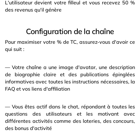
L'utilisateur devient votre filleul et vous recevez 50 %
des revenus qu'il génère
Configuration de la chaîne
Pour maximiser votre % de TC, assurez-vous d'avoir ce
qui suit :
— Votre chaîne a une image d'avatar, une description
de biographie claire et des publications épinglées
informatives avec toutes les instructions nécessaires, la
FAQ et vos liens d'affiliation
— Vous êtes actif dans le chat, répondant à toutes les
questions des utilisateurs et les motivant avec
différentes activités comme des loteries, des concours,
des bonus d'activité