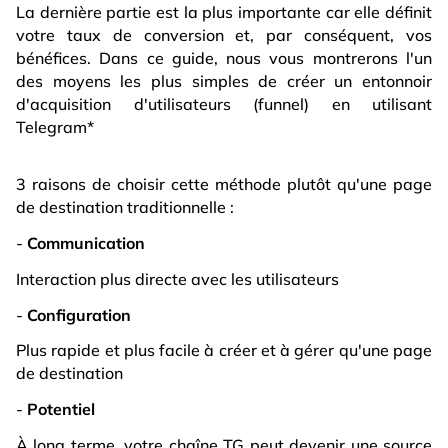
La dernière partie est la plus importante car elle définit
votre taux de conversion et, par conséquent, vos
bénéfices. Dans ce guide, nous vous montrerons l'un
des moyens les plus simples de créer un entonnoir
d'acquisition d'utilisateurs (funnel) en utilisant
Telegram*
3 raisons de choisir cette méthode plutôt qu'une page
de destination traditionnelle :
-
Communication
Interaction plus directe avec les utilisateurs
-
Configuration
Plus rapide et plus facile à créer et à gérer qu'une page
de destination
-
Potentiel
À long terme, votre chaîne TG peut devenir une source