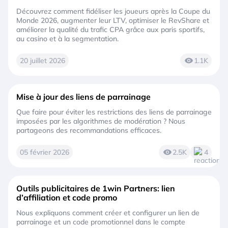
Découvrez comment fidéliser les joueurs après la Coupe du
Monde 2026, augmenter leur LTV, optimiser le RevShare et
améliorer la qualité du trafic CPA grâce aux paris sportifs,
au casino et à la segmentation.
20 juillet 2026
1.1K
Mise à jour des liens de parrainage
Que faire pour éviter les restrictions des liens de parrainage
imposées par les algorithmes de modération ? Nous
partageons des recommandations efficaces.
05 février 2026
2.5K
4
Outils publicitaires de 1win Partners: lien
d’affiliation et code promo
Nous expliquons comment créer et configurer un lien de
parrainage et un code promotionnel dans le compte