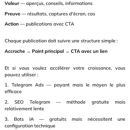
Valeur
— aperçus, conseils, informations
Preuve
— résultats, captures d'écran, cas
Action
— publications avec CTA
Chaque publication doit suivre une structure simple :
Accroche → Point principal → CTA avec un lien
Et si vous voulez accélérer votre croissance, vous
pouvez utiliser :
1. Telegram Ads — payant mais le moyen le plus
efficace
2. SEO Telegram — méthode gratuite mais
relativement lente
3. Bots IA — gratuits mais nécessitent une
configuration technique