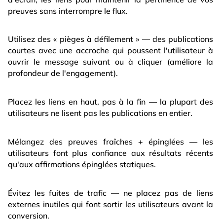
preuves sans interrompre le flux.
Utilisez des « pièges à défilement » — des publications
courtes avec une accroche qui poussent l'utilisateur à
ouvrir le message suivant ou à cliquer (améliore la
profondeur de l'engagement).
Placez les liens en haut, pas à la fin — la plupart des
utilisateurs ne lisent pas les publications en entier.
Mélangez des preuves fraîches + épinglées — les
utilisateurs font plus confiance aux résultats récents
qu'aux affirmations épinglées statiques.
Évitez les fuites de trafic — ne placez pas de liens
externes inutiles qui font sortir les utilisateurs avant la
conversion.