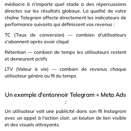
médiocre à n'importe quel stade a des répercussions
directes sur les résultats globaux. La qualité de votre
chaîne Telegram affecte directement les indicateurs de
performance suivants qui définissent vos revenus :
TC (Taux de conversion) — combien d'utilisateurs
s'abonnent après avoir cliqué
Rétention — combien de temps les utilisateurs restent
et demeurent actifs
LTV (Valeur à vie) — combien de revenus chaque
utilisateur génère au fil du temps
Un exemple d'entonnoir Telegram + Meta Ads
:
Un utilisateur voit une publicité dans son fil Instagram
avec un appel à l'action clair, un bouton de lien visible
et des visuels attrayants.