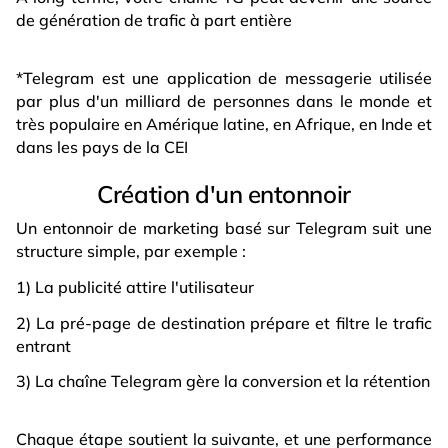
de génération de trafic à part entière
*Telegram est une application de messagerie utilisée
par plus d'un milliard de personnes dans le monde et
très populaire en Amérique latine, en Afrique, en Inde et
dans les pays de la CEI
Création d'un entonnoir
Un entonnoir de marketing basé sur Telegram suit une
structure simple, par exemple :
1) La publicité attire l'utilisateur
2) La pré-page de destination prépare et filtre le trafic
entrant
3) La chaîne Telegram gère la conversion et la rétention
Chaque étape soutient la suivante, et une performance