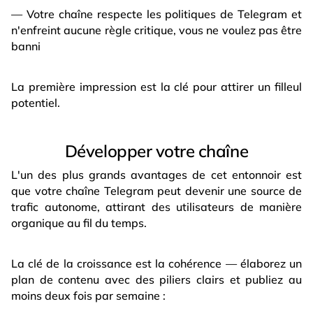
— Votre chaîne respecte les politiques de Telegram et
n'enfreint aucune règle critique, vous ne voulez pas être
banni
La première impression est la clé pour attirer un filleul
potentiel.
Développer votre chaîne
L'un des plus grands avantages de cet entonnoir est
que votre chaîne Telegram peut devenir une source de
trafic autonome, attirant des utilisateurs de manière
organique au fil du temps.
La clé de la croissance est la cohérence — élaborez un
plan de contenu avec des piliers clairs et publiez au
moins deux fois par semaine :