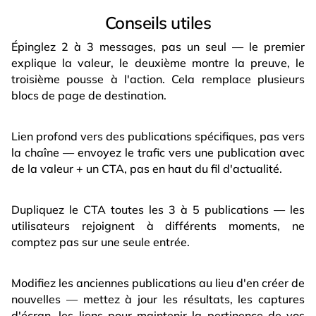
Conseils utiles
Épinglez 2 à 3 messages, pas un seul — le premier
explique la valeur, le deuxième montre la preuve, le
troisième pousse à l'action. Cela remplace plusieurs
blocs de page de destination.
Lien profond vers des publications spécifiques, pas vers
la chaîne — envoyez le trafic vers une publication avec
de la valeur + un CTA, pas en haut du fil d'actualité.
Dupliquez le CTA toutes les 3 à 5 publications — les
utilisateurs rejoignent à différents moments, ne
comptez pas sur une seule entrée.
Modifiez les anciennes publications au lieu d'en créer de
nouvelles — mettez à jour les résultats, les captures
d'écran, les liens pour maintenir la pertinence de vos