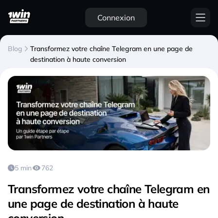
Connexion
Blog
Transformez votre chaîne Telegram en une page de
destination à haute conversion
5 min
762
Transformez votre chaîne Telegram en
une page de destination à haute
conversion