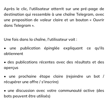
Après le clic, l'utilisateur atterrit sur une pré-page de
destination qui ressemble à une chaîne Telegram, avec
une proposition de valeur claire et un bouton « Ouvrir
dans Telegram ».
Une fois dans la chaîne, l'utilisateur voit :
• une publication épinglée expliquant ce qu'ils
obtiennent
• des publications récentes avec des résultats et des
aperçus
• une prochaine étape claire (rejoindre un bot /
récupérer une offre / s'inscrire)
• une discussion avec votre communauté active (des
bots peuvent être utilisés)