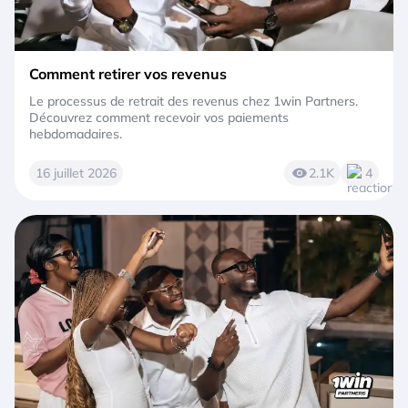
Comment retirer vos revenus
Le processus de retrait des revenus chez 1win Partners.
Découvrez comment recevoir vos paiements
hebdomadaires.
16 juillet 2026
2.1K
4