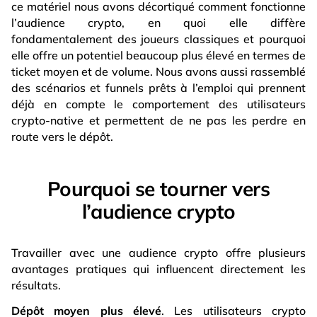
ce matériel nous avons décortiqué comment fonctionne
l’audience crypto, en quoi elle diffère
fondamentalement des joueurs classiques et pourquoi
elle offre un potentiel beaucoup plus élevé en termes de
ticket moyen et de volume. Nous avons aussi rassemblé
des scénarios et funnels prêts à l’emploi qui prennent
déjà en compte le comportement des utilisateurs
crypto-native et permettent de ne pas les perdre en
route vers le dépôt.
Pourquoi se tourner vers
l’audience crypto
Travailler avec une audience crypto offre plusieurs
avantages pratiques qui influencent directement les
résultats.
Dépôt moyen plus élevé
. Les utilisateurs crypto