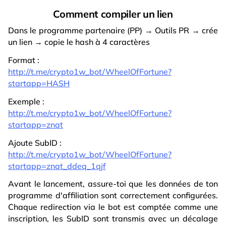
Comment compiler un lien
Dans le programme partenaire (PP) → Outils PR → crée
un lien → copie le hash à 4 caractères
Format :
http://t.me/crypto1w_bot/WheelOfFortune?
startapp=HASH
Exemple :
http://t.me/crypto1w_bot/WheelOfFortune?
startapp=znat
Ajoute SubID :
http://t.me/crypto1w_bot/WheelOfFortune?
startapp=znat_ddeq_1qjf
Avant le lancement, assure-toi que les données de ton
programme d'affiliation sont correctement configurées.
Chaque redirection via le bot est comptée comme une
inscription, les SubID sont transmis avec un décalage