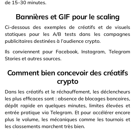
de 15–30 minutes.
Bannières et GIF pour le scaling
Ci-dessous des exemples de créatifs et de visuels
statiques pour les A/B tests dans les campagnes
publicitaires destinées à l’audience crypto.
Ils conviennent pour Facebook, Instagram, Telegram
Stories et autres sources.
Comment bien concevoir des créatifs
crypto
Dans les créatifs et le réchauffement, les déclencheurs
les plus efficaces sont : absence de blocages bancaires,
dépôt rapide en quelques minutes, limites élevées et
entrée pratique via Telegram. Et pour accélérer encore
plus le volume, les mécaniques comme les tournois et
les classements marchent très bien.