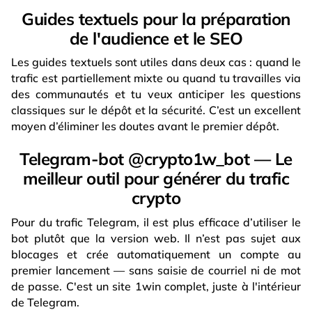
Guides textuels pour la préparation
de l'audience et le SEO
Les guides textuels sont utiles dans deux cas : quand le
trafic est partiellement mixte ou quand tu travailles via
des communautés et tu veux anticiper les questions
classiques sur le dépôt et la sécurité. C’est un excellent
moyen d’éliminer les doutes avant le premier dépôt.
Telegram-bot @crypto1w_bot — Le
meilleur outil pour générer du trafic
crypto
Pour du trafic Telegram, il est plus efficace d’utiliser le
bot plutôt que la version web. Il n’est pas sujet aux
blocages et crée automatiquement un compte au
premier lancement — sans saisie de courriel ni de mot
de passe. C'est un site 1win complet, juste à l'intérieur
de Telegram.