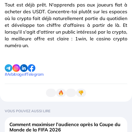
Tout est déjà prêt. N'apprends pas aux joueurs fiat à
acheter des USDT. Concentre-toi plutôt sur les espaces
où la crypto fait déjà naturellement partie du quotidien
et développe ton chiffre d'affaires à partir de là. Et
lorsqu'il s'agit d'attirer un public intéressé par la crypto,
la meilleure offre est claire : 1win, le casino crypto
numéro un.
#Arbitrage
#Telegram
VOUS POUVEZ AUSSI LIRE
Comment maximiser l’audience après la Coupe du
Monde de la FIFA 2026