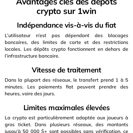
Avantages clés des dépôts
crypto sur 1win
Indépendance vis-à-vis du fiat
L’utilisateur n’est pas dépendant des blocages
bancaires, des limites de carte et des restrictions
locales. Les dépôts crypto fonctionnent en dehors de
l’infrastructure bancaire.
Vitesse de traitement
Dans la plupart des réseaux, le transfert prend 1 à 5
minutes. Les paiements fiat peuvent prendre des
heures, voire des jours.
Limites maximales élevées
La crypto est particulièrement adaptée aux joueurs à
gros ticket. Dans plusieurs réseaux, des montants
jusqu’à 50 000 $+ sont possibles sans vérification, ce