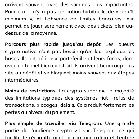
arrivent souvent avec des sommes plus importantes.
Pour eux il n’y a pas de notion habituelle de « dépôt
minimum », et l’absence de limites bancaires leur
permet de jouer sereinement avec des tickets bien au-
dessus de la moyenne.
Parcours plus rapide jusqu’au dépôt
. Les joueurs
crypto-native n’ont pas besoin qu’on leur explique les
bases. Ils ont déjà leur portefeuille et leurs fonds, donc
avec un funnel bien construit ils arrivent beaucoup plus
vite au dépôt et se bloquent moins souvent aux étapes
intermédiaires.
Moins de restrictions
. La crypto supprime la majorité
des limitations typiques des systèmes fiat : refus de
transactions, blocages, délais. Cela réduit fortement les
pertes au niveau du paiement.
Plus simple de travailler via Telegram
. Une grande
partie de l’audience crypto vit sur Telegram, ce qui
facilite le réchauffement, la communication et l’entrée