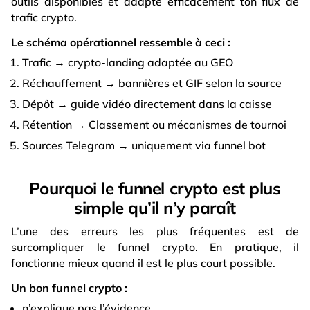
outils disponibles et adapte efficacement ton flux de
trafic crypto.
Le schéma opérationnel ressemble à ceci :
Trafic → crypto-landing adaptée au GEO
Réchauffement → bannières et GIF selon la source
Dépôt → guide vidéo directement dans la caisse
Rétention → Classement ou mécanismes de tournoi
Sources Telegram → uniquement via funnel bot
Pourquoi le funnel crypto est plus
simple qu’il n’y paraît
L’une des erreurs les plus fréquentes est de
surcompliquer le funnel crypto. En pratique, il
fonctionne mieux quand il est le plus court possible.
Un bon funnel crypto :
n’explique pas l’évidence