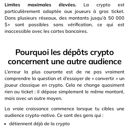
Limites maximales élevées.
La crypto est
particulièrement adaptée aux joueurs à gros ticket.
Dans plusieurs réseaux, des montants jusqu’à 50 000
$+ sont possibles sans vérification, ce qui est
inaccessible avec les cartes bancaires.
Pourquoi les dépôts crypto
concernent une autre audience
L’erreur la plus courante est de ne pas vraiment
comprendre la question et d’essayer de « convertir » un
joueur classique en crypto. Cela ne change quasiment
rien au ticket : il dépose simplement le même montant,
mais avec un autre moyen.
La vraie croissance commence lorsque tu cibles une
audience crypto-native. Ce sont des gens qui :
détiennent déjà de la crypto