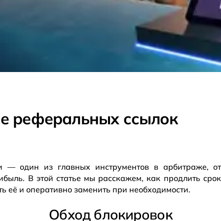
е реферальных ссылок
и — один из главных инструментов в арбитраже, от
ибыль. В этой статье мы расскажем, как продлить ср
ть её и оперативно заменить при необходимости.
Обход блокировок