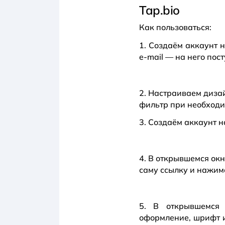
Tap.bio
Как пользоваться:
1. Создаём аккаунт 
e-mail — на него пост
2. Настраиваем диза
фильтр при необходи
3. Создаём аккаунт н
4. В открывшемся ок
саму ссылку и нажим
5. В открывшемся 
оформление, шрифт и