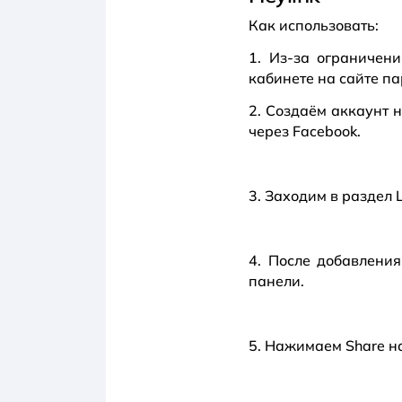
Как использовать:
1. Из-за ограничен
кабинете на сайте п
2. Создаём аккаунт 
через Facebook.
3. Заходим в раздел 
4. После добавления
панели.
5. Нажимаем Share н