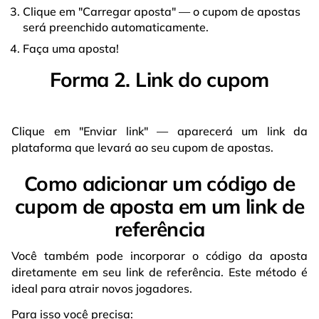
Clique em "Carregar aposta" — o cupom de apostas
será preenchido automaticamente.
Faça uma aposta!
Forma 2. Link do cupom
Clique em "Enviar link" — aparecerá um link da
plataforma que levará ao seu cupom de apostas.
Como adicionar um código de
cupom de aposta em um link de
referência
Você também pode incorporar o código da aposta
diretamente em seu link de referência. Este método é
ideal para atrair novos jogadores.
Para isso você precisa: