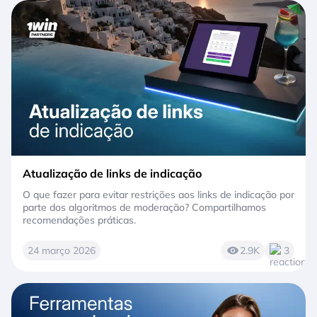
Atualização de links de indicação
O que fazer para evitar restrições aos links de indicação por
parte dos algoritmos de moderação? Compartilhamos
recomendações práticas.
24 março 2026
2.9K
3