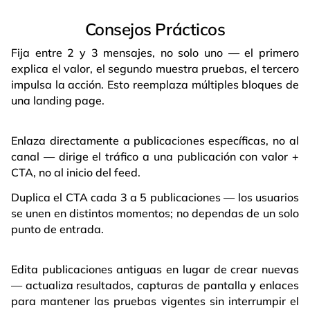
Consejos Prácticos
Fija entre 2 y 3 mensajes, no solo uno — el primero
explica el valor, el segundo muestra pruebas, el tercero
impulsa la acción. Esto reemplaza múltiples bloques de
una landing page.
Enlaza directamente a publicaciones específicas, no al
canal — dirige el tráfico a una publicación con valor +
CTA, no al inicio del feed.
Duplica el CTA cada 3 a 5 publicaciones — los usuarios
se unen en distintos momentos; no dependas de un solo
punto de entrada.
Edita publicaciones antiguas en lugar de crear nuevas
— actualiza resultados, capturas de pantalla y enlaces
para mantener las pruebas vigentes sin interrumpir el