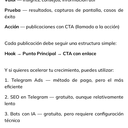
Prueba
— resultados, capturas de pantalla, casos de
éxito
Acción
— publicaciones con CTA (llamado a la acción)
Cada publicación debe seguir una estructura simple:
Hook → Punto Principal → CTA con enlace
Y si quieres acelerar tu crecimiento, puedes utilizar:
1. Telegram Ads — método de pago, pero el más
eficiente
2. SEO en Telegram — gratuito, aunque relativamente
lento
3. Bots con IA — gratuito, pero requiere configuración
técnica