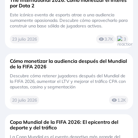
por Dota 2
Este icónico evento de esports atrae a una audiencia
sumamente apasionada. Descubre cómo aprovecharlo para
construir una base sólida de jugadores activos.
23 julio 2026
3.7K
3
Cómo monetizar la audiencia después del Mundial
de la FIFA 2026
Descubre cómo retener jugadores después del Mundial de
la FIFA 2026, aumentar el LTV y mejorar el tráfico CPA con
apuestas, casino y segmentación
20 julio 2026
1.2K
Copa Mundial de la FIFA 2026: El epicentro del
deporte y del tráfico
La Copa Mundial es el evento deportivo más grande del