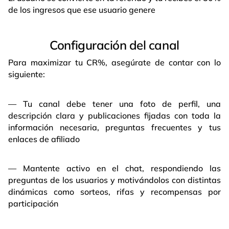
de los ingresos que ese usuario genere
Configuración del canal
Para maximizar tu CR%, asegúrate de contar con lo
siguiente:
— Tu canal debe tener una foto de perfil, una
descripción clara y publicaciones fijadas con toda la
información necesaria, preguntas frecuentes y tus
enlaces de afiliado
— Mantente activo en el chat, respondiendo las
preguntas de los usuarios y motivándolos con distintas
dinámicas como sorteos, rifas y recompensas por
participación