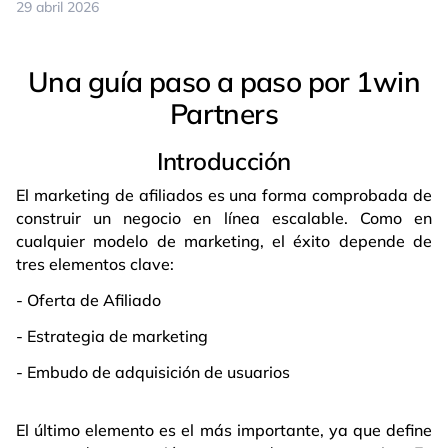
29 abril 2026
Una guía paso a paso por 1win
Partners
Introducción
El marketing de afiliados es una forma comprobada de
construir un negocio en línea escalable. Como en
cualquier modelo de marketing, el éxito depende de
tres elementos clave:
- Oferta de Afiliado
- Estrategia de marketing
- Embudo de adquisición de usuarios
El último elemento es el más importante, ya que define