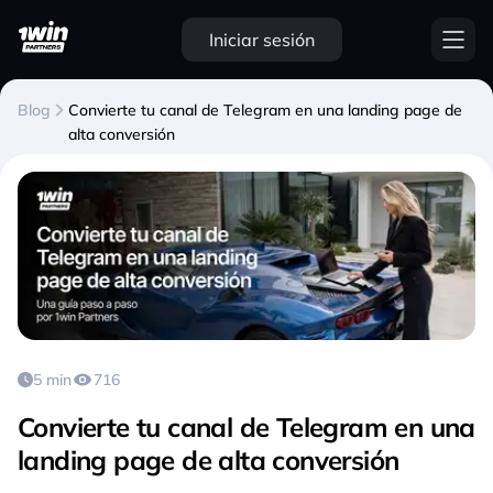
Iniciar sesión
Blog
Convierte tu canal de Telegram en una landing page de
alta conversión
5 min
716
Convierte tu canal de Telegram en una
landing page de alta conversión