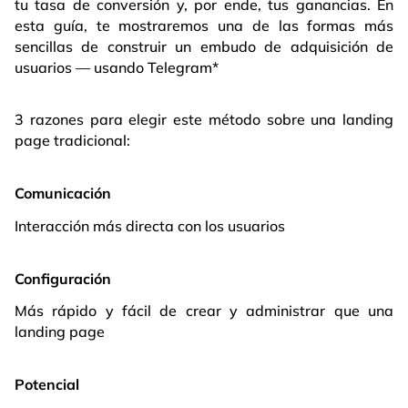
tu tasa de conversión y, por ende, tus ganancias. En
esta guía, te mostraremos una de las formas más
sencillas de construir un embudo de adquisición de
usuarios — usando Telegram*
3 razones para elegir este método sobre una landing
page tradicional:
Comunicación
Interacción más directa con los usuarios
Configuración
Más rápido y fácil de crear y administrar que una
landing page
Potencial