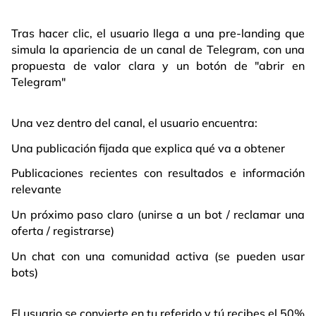
Tras hacer clic, el usuario llega a una pre-landing que
simula la apariencia de un canal de Telegram, con una
propuesta de valor clara y un botón de "abrir en
Telegram"
Una vez dentro del canal, el usuario encuentra:
Una publicación fijada que explica qué va a obtener
Publicaciones recientes con resultados e información
relevante
Un próximo paso claro (unirse a un bot / reclamar una
oferta / registrarse)
Un chat con una comunidad activa (se pueden usar
bots)
El usuario se convierte en tu referido y tú recibes el 50%