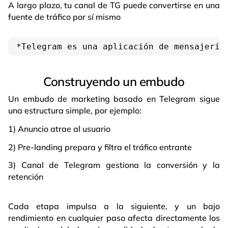
A largo plazo, tu canal de TG puede convertirse en una
fuente de tráfico por sí mismo
*Telegram es una aplicación de mensajería
Construyendo un embudo
Un embudo de marketing basado en Telegram sigue
una estructura simple, por ejemplo:
1) Anuncio atrae al usuario
2) Pre-landing prepara y filtra el tráfico entrante
3) Canal de Telegram gestiona la conversión y la
retención
Cada etapa impulsa a la siguiente, y un bajo
rendimiento en cualquier paso afecta directamente los