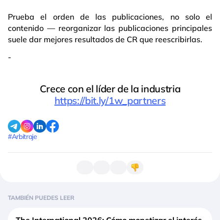
Prueba el orden de las publicaciones, no solo el
contenido — reorganizar las publicaciones principales
suele dar mejores resultados de CR que reescribirlas.
-
Crece con el líder de la industria
https://bit.ly/1w_partners
#Arbitraje
TAMBIÉN PUEDES LEER
The International 2026: Cómo monetizar el interés