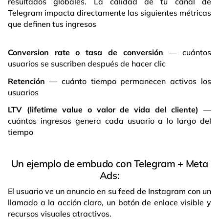
resultados globales. La calidad de tu canal de
Telegram impacta directamente las siguientes métricas
que definen tus ingresos
Conversion rate o tasa de conversión
— cuántos
usuarios se suscriben después de hacer clic
Retención
— cuánto tiempo permanecen activos los
usuarios
LTV (lifetime value o valor de vida del cliente)
—
cuántos ingresos genera cada usuario a lo largo del
tiempo
Un ejemplo de embudo con Telegram + Meta
Ads:
El usuario ve un anuncio en su feed de Instagram con un
llamado a la acción claro, un botón de enlace visible y
recursos visuales atractivos.