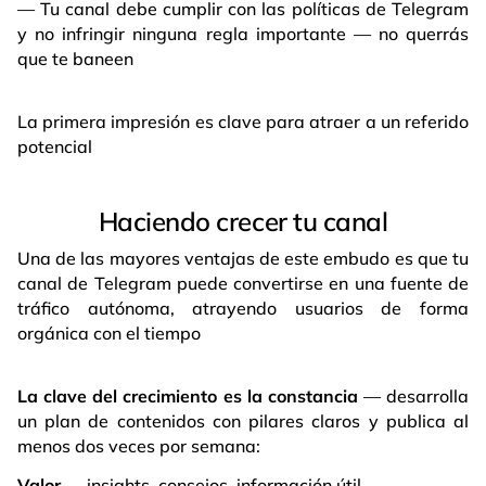
— Tu canal debe cumplir con las políticas de Telegram
y no infringir ninguna regla importante — no querrás
que te baneen
La primera impresión es clave para atraer a un referido
potencial
Haciendo crecer tu canal
Una de las mayores ventajas de este embudo es que tu
canal de Telegram puede convertirse en una fuente de
tráfico autónoma, atrayendo usuarios de forma
orgánica con el tiempo
La clave del crecimiento es la constancia
— desarrolla
un plan de contenidos con pilares claros y publica al
menos dos veces por semana:
Valor
— insights, consejos, información útil