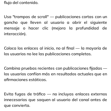
flujo del contenido.
Usa "trampas de scroll" — publicaciones cortas con un
gancho que lleven al usuario a abrir el siguiente
mensaje o hacer clic (mejora la profundidad de
interacción).
Coloca los enlaces al inicio, no al final — la mayoría de
los usuarios no lee las publicaciones completas.
Combina pruebas recientes con publicaciones fijadas —
los usuarios confían más en resultados actuales que en
afirmaciones estáticas.
Evita fugas de tráfico — no incluyas enlaces externos
innecesarios que saquen al usuario del canal antes de
que convierta.